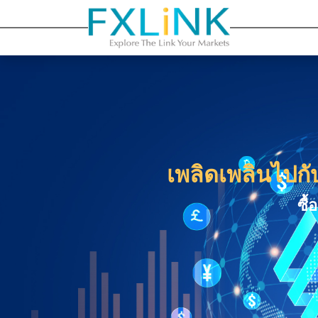
เพลิดเพลินไปกับ
ซื้