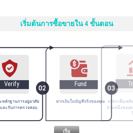
เริ่มต้นการซื้อขายใน 4 ขั้นตอน
Verify
Fund
 ID และหลักฐานการอยู่อาศัย
ฝากเงินในบัญชีจริงของคุณ
งคุณและรับการตรวจสอบ
เริ่ม