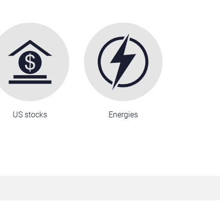
US stocks
Energies