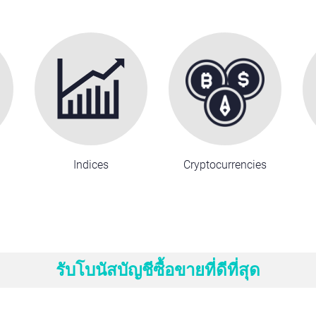
Indices
Cryptocurrencies
รับโบนัสบัญชีซื้อขายที่ดีที่สุด