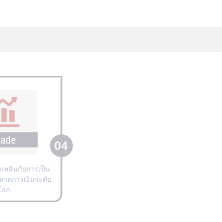
Trade
สมัครเพื่อเพลิดเพลินกับการเป็น
ส่วนหนึ่งของตลาดการเงินระดับ
โลก