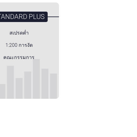
TANDARD PLUS
สเปรดต่ำ
1:200 การงัด
คณะกรรมการ