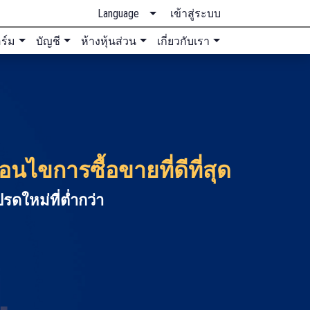
Language
เข้าสู่ระบบ
ร์ม
บัญชี
ห้างหุ้นส่วน
เกี่ยวกับเรา
นไขการซื้อขายที่ดีที่สุด
รดใหม่ที่ต่ำกว่า