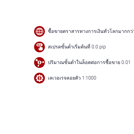
ซื้อขายตราสารทางการเงินทั่วโลกมากกว่
สเปรดขั้นต่ำเริ่มต้นที่ 0.0 pip
ปริมาณขั้นต่ำในล็อตต่อการซื้อขาย 0.01
เลเวอเรจลอยตัว 1:1000