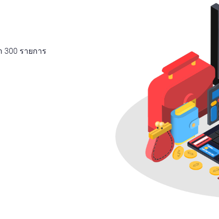
า 300 รายการ