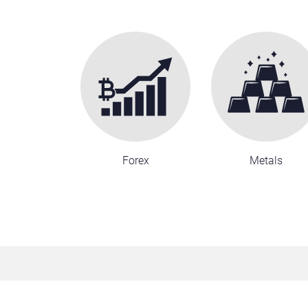
Forex
Metals